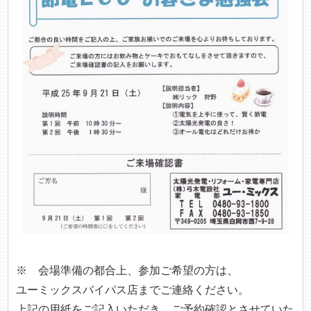
※ 会場準備の都合上、参加ご希望の方は、
ユーミックスバイパス店までご連絡ください。
上記の用紙をご記入いただき、ご予約確認とさせていた