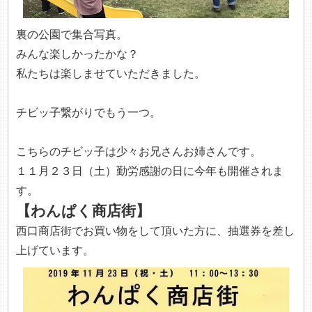
裏の公園で集合写真。
みんな楽しかったかな？
私たちは楽しませていただきました。
チビッ子繋がりでもう一つ。
こちらのチビッ子は少々お兄さんお姉さんです。
１１月２３日（土）勤労感謝の日に今年も開催されま
す。
【わんぱく商店街】
西口商店街でお買い物をして頂いた方に、抽選券を差し
上げています。