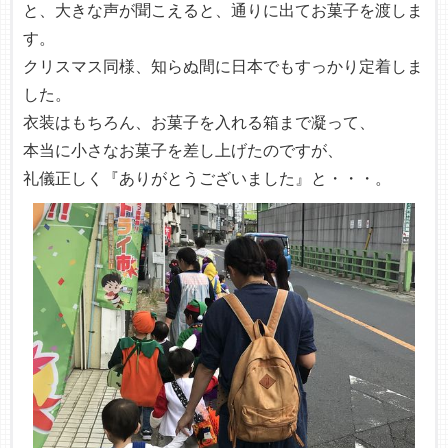
と、大きな声が聞こえると、通りに出てお菓子を渡しま
す。
クリスマス同様、知らぬ間に日本でもすっかり定着しま
した。
衣装はもちろん、お菓子を入れる箱まで凝って、
本当に小さなお菓子を差し上げたのですが、
礼儀正しく『ありがとうございました』と・・・。