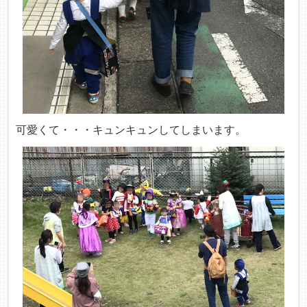
可愛くて・・・キュンキュンしてしまいます。