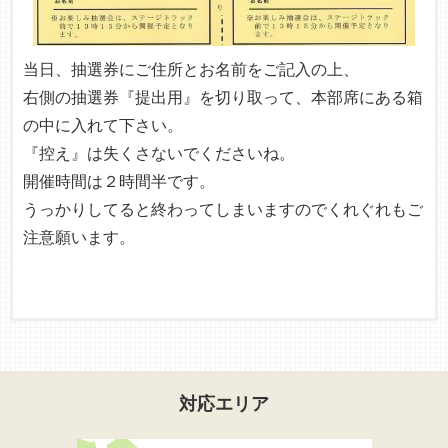
当日、抽選券にご住所とお名前をご記入の上、
右側の抽選券『提出用』を切り取って、本部席にある箱
の中に入れて下さい。
『控え』は失くさないでくださいね。
開催時間は２時間半です。
うっかりしてると終わってしまいますのでくれぐれもご
注意願います。
対応エリア