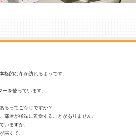
本格的な冬が訪れるようです。
ヒーターを使っています。
あるってご存じですか？
、部屋が極端に乾燥することがありません。
ていますが、
が寒くて、