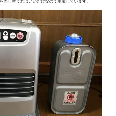
を差し替えればいいだけなので重宝しています。