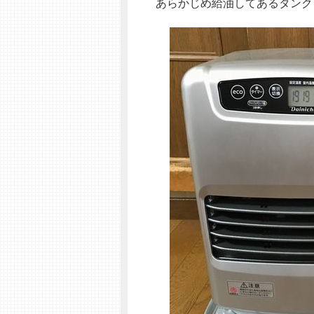
あらかじめ給油してあるタンク