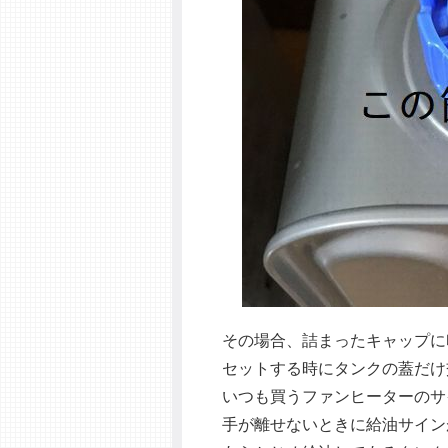
その場合、詰まったキャップに
セットする時にタンクの蓋だけ
いつも買うファンヒーターのサ
手が離せないときに給油サイン