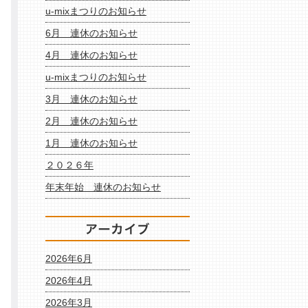
u-mixまつりのお知らせ
6月 連休のお知らせ
4月 連休のお知らせ
u-mixまつりのお知らせ
3月 連休のお知らせ
2月 連休のお知らせ
1月 連休のお知らせ
２０２６年
年末年始 連休のお知らせ
2026年6月
2026年4月
2026年3月