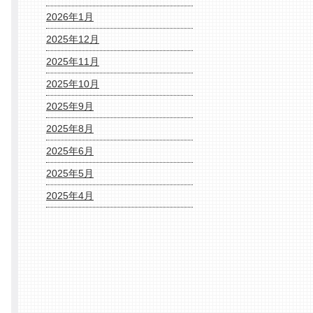
2026年1月
2025年12月
2025年11月
2025年10月
2025年9月
2025年8月
2025年6月
2025年5月
2025年4月