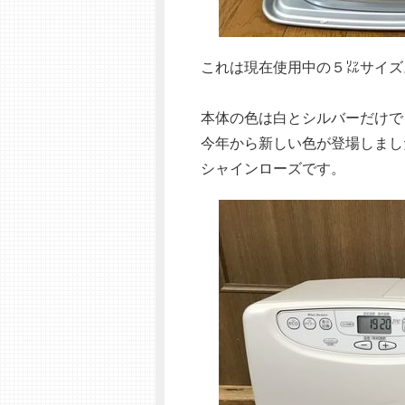
これは現在使用中の５㍑サイズ
本体の色は白とシルバーだけで
今年から新しい色が登場しまし
シャインローズです。