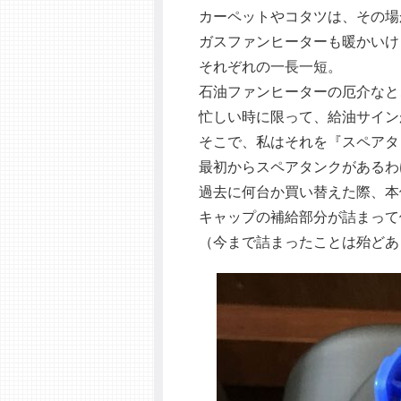
カーペットやコタツは、その場
ガスファンヒーターも暖かいけ
それぞれの一長一短。
石油ファンヒーターの厄介なと
忙しい時に限って、給油サイン
そこで、私はそれを『スペアタ
最初からスペアタンクがあるわ
過去に何台か買い替えた際、本
キャップの補給部分が詰まって
（今まで詰まったことは殆どあ