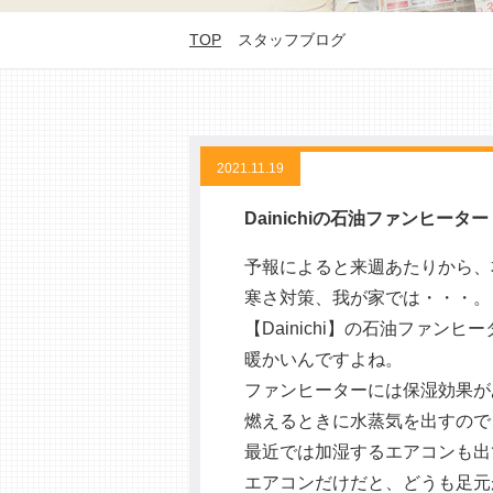
TOP
スタッフブログ
2021.11.19
Dainichiの石油ファンヒーター
予報によると来週あたりから、
寒さ対策、我が家では・・・。
【Dainichi】の石油ファン
暖かいんですよね。
ファンヒーターには保湿効果が
燃えるときに水蒸気を出すので
最近では加湿するエアコンも出
エアコンだけだと、どうも足元