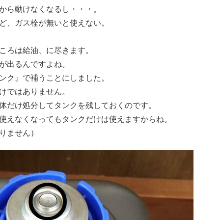
から動けなくなるし・・・。
ど、ガス栓が無いと使えない。
ころは給油、に尽きます。
が出るんですよね。
ンク』で補うことにしました。
けではありません。
体だけ処分してタンクを残しておくのです。
使えなくなってもタンクだけは使えますからね。
りません）