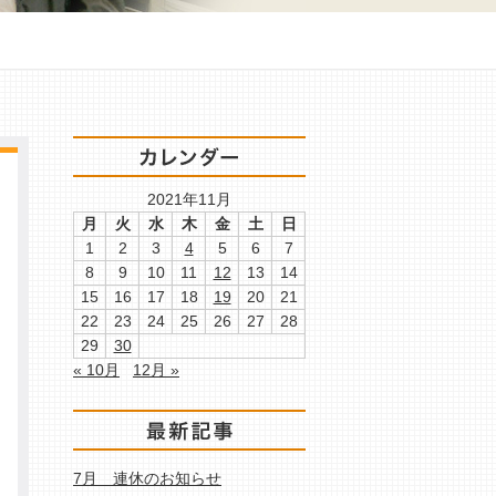
2021年11月
月
火
水
木
金
土
日
1
2
3
4
5
6
7
8
9
10
11
12
13
14
15
16
17
18
19
20
21
22
23
24
25
26
27
28
29
30
« 10月
12月 »
7月 連休のお知らせ