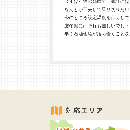
今年は石油の高騰で、家計には
なんとか工夫して乗り切りたい
今のところ設定温度を低くして
厳冬期にはそれも難しいでしょ
早く石油価格が落ち着くことを