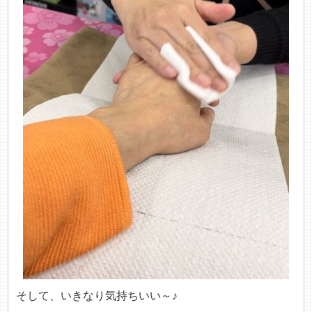
そして、いきなり気持ちいい～♪