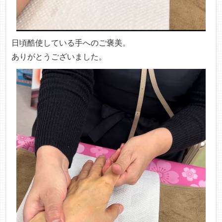
日頃酷使している手へのご褒美。
ありがとうございました。