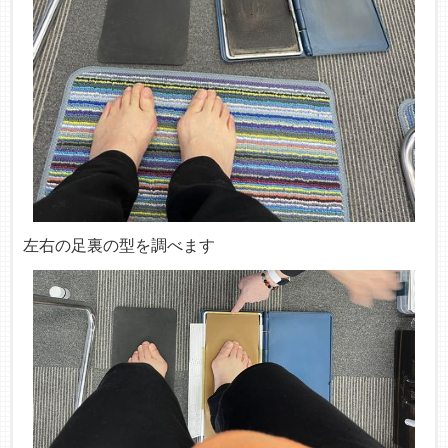
左右の足裏の型を調べます