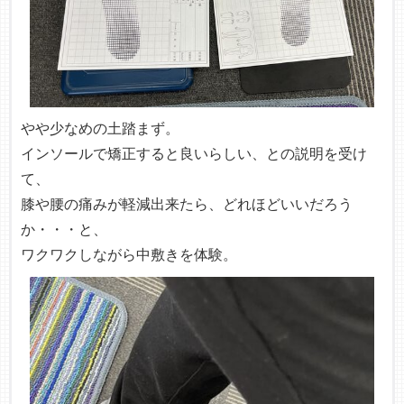
やや少なめの土踏まず。
インソールで矯正すると良いらしい、との説明を受け
て、
膝や腰の痛みが軽減出来たら、どれほどいいだろう
か・・・と、
ワクワクしながら中敷きを体験。