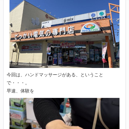
今回は、ハンドマッサージがある、ということ
で・・・。
早速、体験を