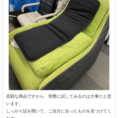
高額な商品ですから、実際に試してみるのは大事だと思
います。
しっかり話を聞いて、ご自分に合ったものを見つけてく