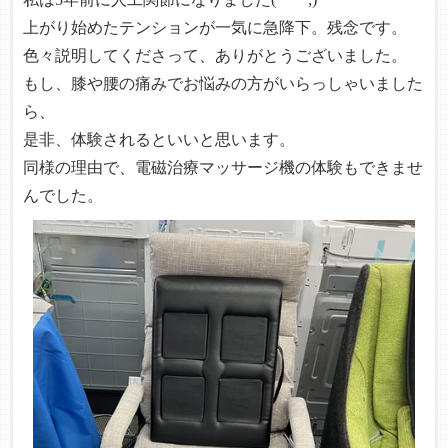
上がり始めたテンションが一気に急降下。残念です。
色々説明してくださって、ありがとうございました。
もし、膝や腰の痛みでお悩みの方がいらっしゃいました
ら、
是非、体験されるといいと思います。
同様の理由で、電磁治療マッサージ機の体験もできませ
んでした。