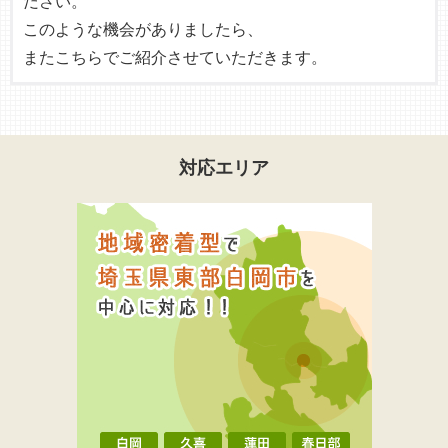
ださい。
このような機会がありましたら、
またこちらでご紹介させていただきます。
対応エリア