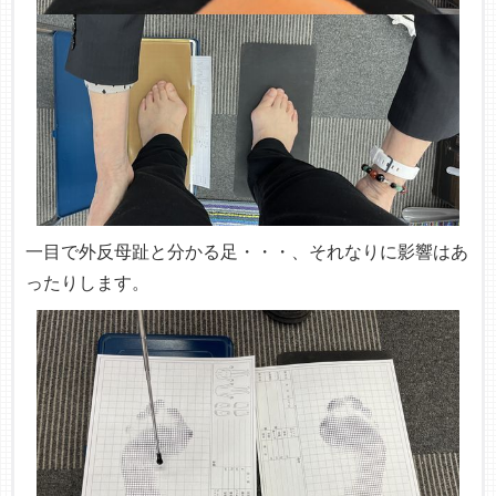
一目で外反母趾と分かる足・・・、それなりに影響はあ
ったりします。