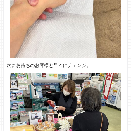
次にお待ちのお客様と早々にチェンジ。