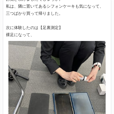
私は、隣に置いてあるシフォンケーキも気になって、
三つばかり買って帰りました。
次に体験したのは【足裏測定】
裸足になって、