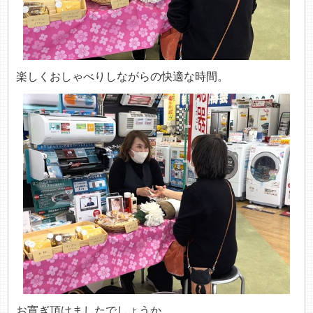
楽しくおしゃべりしながらの快適な時間。
お寛ぎ頂けましたでしょうか。