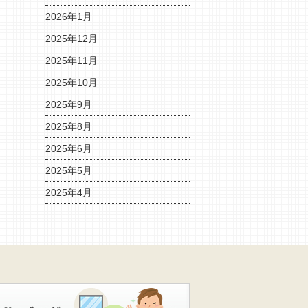
2026年1月
2025年12月
2025年11月
2025年10月
2025年9月
2025年8月
2025年6月
2025年5月
2025年4月