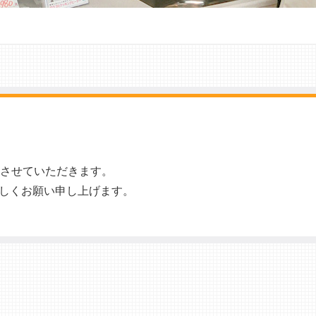
させていただきます。
しくお願い申し上げます。