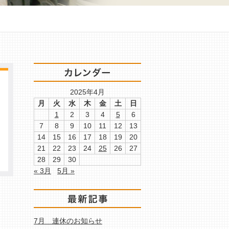
2025年4月
月
火
水
木
金
土
日
1
2
3
4
5
6
7
8
9
10
11
12
13
14
15
16
17
18
19
20
21
22
23
24
25
26
27
28
29
30
« 3月
5月 »
7月 連休のお知らせ