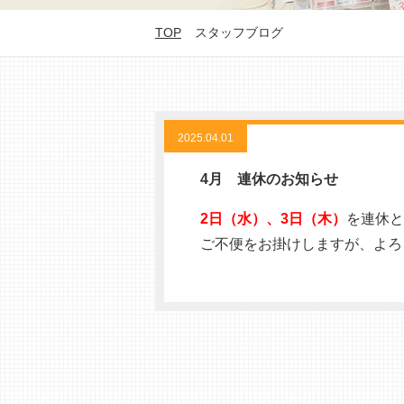
TOP
スタッフブログ
2025.04.01
4月 連休のお知らせ
2日（水）、3日（木）
を連休と
ご不便をお掛けしますが、よろ