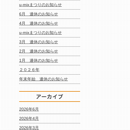
u-mixまつりのお知らせ
6月 連休のお知らせ
4月 連休のお知らせ
u-mixまつりのお知らせ
3月 連休のお知らせ
2月 連休のお知らせ
1月 連休のお知らせ
２０２６年
年末年始 連休のお知らせ
2026年6月
2026年4月
2026年3月