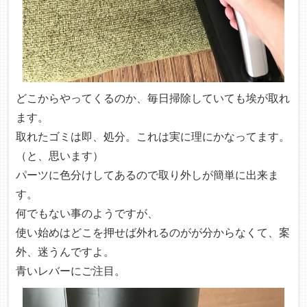
どこからやってくるのか、毎日掃除していても埃が取れ
ます。
取れたゴミは即、処分。これは実に理にかなってます。
（と、思います）
パーツに色分けしてあるので取り外しが簡単に出来ま
す。
何でもない事のようですが、
使い始めはどこを押せば外れるのがが分からなくて、案
外、迷うんですよ。
青いレバーにご注目。