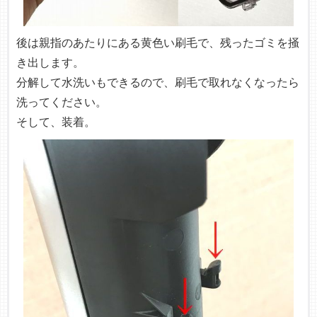
後は親指のあたりにある黄色い刷毛で、残ったゴミを掻
き出します。
分解して水洗いもできるので、刷毛で取れなくなったら
洗ってください。
そして、装着。