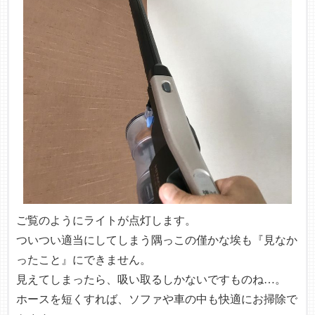
ご覧のようにライトが点灯します。
ついつい適当にしてしまう隅っこの僅かな埃も『見なか
ったこと』にできません。
見えてしまったら、吸い取るしかないですものね…。
ホースを短くすれば、ソファや車の中も快適にお掃除で