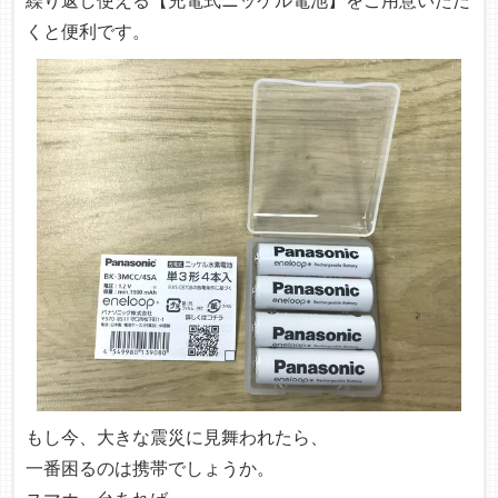
繰り返し使える【充電式ニッケル電池】をご用意いただ
くと便利です。
もし今、大きな震災に見舞われたら、
一番困るのは携帯でしょうか。