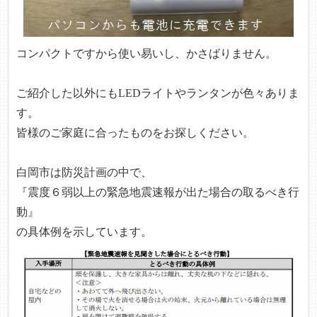
コンパクトですから使い易いし、かさばりません。
ご紹介した以外にも
LEDライトやランタンが色々ありま
す。
皆様のご家庭に合ったものをお探しください。
白岡市は防災計画の中で、
『震度６弱以上の緊急地震速報が出た場合の取るべき行
動』
の具体例を示しています。