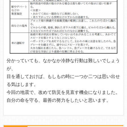
分かっていても、なかなか冷静な行動は難しいでしょう
が、
目を通しておけば、もしもの時に一つか二つは思い出せ
る気はします。
今回の地震で、改めて防災を見直す機会になりました。
自分の命を守る、最善の努力をしたいと思います。