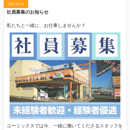
2021.10.18
社員募集のお知らせ
私たちと一緒に、お仕事しませんか？
ユーミックスでは今、一緒に働いてくださるスタッフを