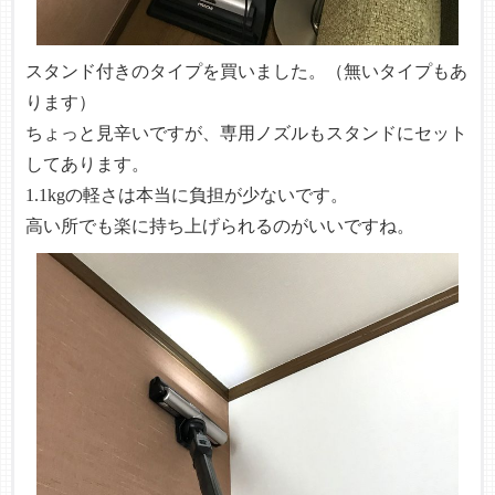
スタンド付きのタイプを買いました。（無いタイプもあ
ります）
ちょっと見辛いですが、専用ノズルもスタンドにセット
してあります。
1.1kgの軽さは本当に負担が少ないです。
高い所でも楽に持ち上げられるのがいいですね。