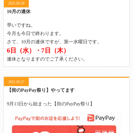
2021.09.30
10月の連休
早いですね。
今月も今日で終わります。
さて、10月の連休ですが、第一水曜日です。
6日（水）・7日（木）
連休となりますのでご了承ください。
2021.09.27
【街のPayPay祭り】やってます
9月13日から始まった
【街のPayPay祭り】