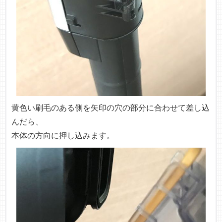
黄色い刷毛のある側を矢印の穴の部分に合わせて差し込
んだら、
本体の方向に押し込みます。