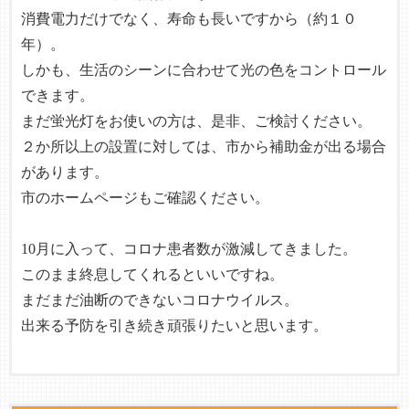
消費電力だけでなく、寿命も長いですから（約１０
年）。
しかも、生活のシーンに合わせて光の色をコントロール
できます。
まだ蛍光灯をお使いの方は、是非、ご検討ください。
２か所以上の設置に対しては、市から補助金が出る場合
があります。
市のホームページ
もご確認ください。
10月に入って、コロナ患者数が激減してきました。
このまま終息してくれるといいですね。
まだまだ油断のできないコロナウイルス。
出来る予防を引き続き頑張りたいと思います。