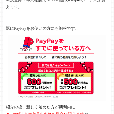
えます。
既にPayPayをお使いの方にも朗報です。
紹介の後、新しく始めた方が期間内に