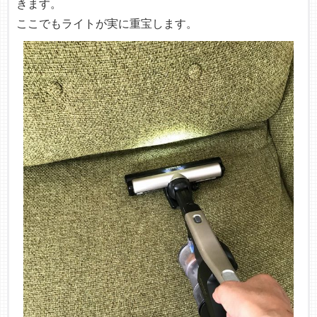
きます。
ここでもライトが実に重宝します。