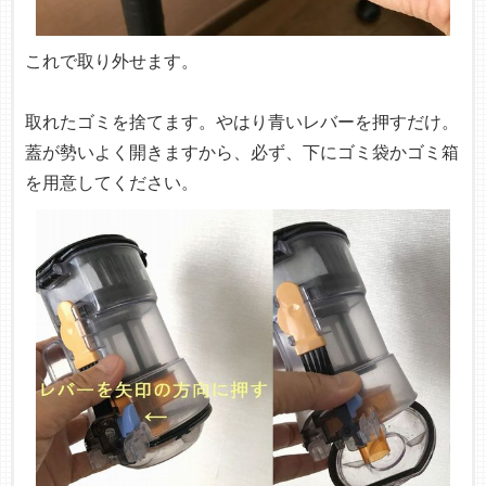
これで取り外せます。
取れたゴミを捨てます。やはり青いレバーを押すだけ。
蓋が勢いよく開きますから、必ず、下にゴミ袋かゴミ箱
を用意してください。