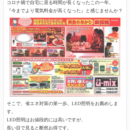
コロナ禍で自宅に居る時間が長くなったこの一年。
『今までより電気料金が高くなった』と感じませんか？
そこで、省エネ対策の第一歩。LED照明をお薦めしま
す。
LED照明はお値段的には高いですが、
長い目で見ると断然お得です。