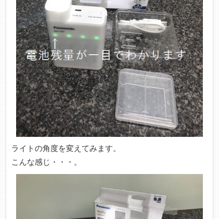
ライトの角度を変えてみます。
こんな感じ・・・。