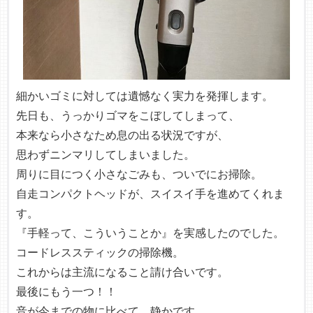
細かいゴミに対しては遺憾なく実力を発揮します。
先日も、うっかりゴマをこぼしてしまって、
本来なら小さなため息の出る状況ですが、
思わずニンマリしてしまいました。
周りに目につく小さなごみも、ついでにお掃除。
自走コンパクトヘッドが、スイスイ手を進めてくれま
す。
『手軽って、こういうことか』を実感したのでした。
コードレススティックの掃除機。
これからは主流になること請け合いです。
最後にもう一つ！！
音が今までの物に比べて、静かです。