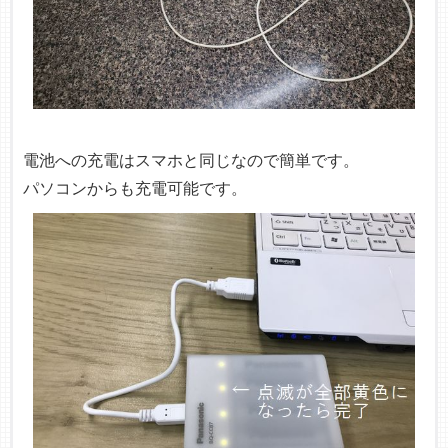
電池への充電はスマホと同じなので簡単です。
パソコンからも充電可能です。