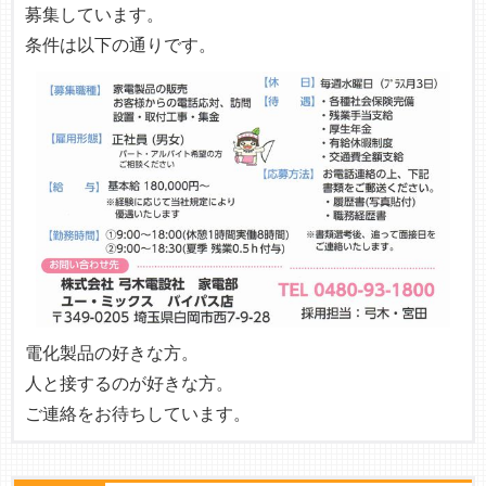
募集しています。
条件は以下の通りです。
電化製品の好きな方。
人と接するのが好きな方。
ご連絡をお待ちしています。