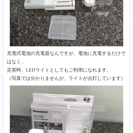
充電式電池の充電器なんですが、電池に充電するだけで
はなく、
災害時、LEDライトとしてもご利用になれます。
（写真では分かりませんが、ライトが点灯しています）