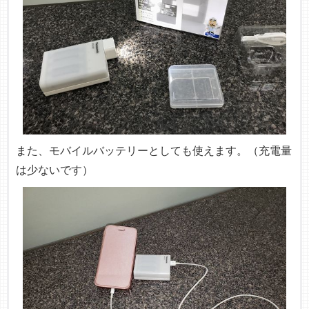
また、モバイルバッテリーとしても使えます。（充電量
は少ないです）