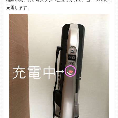
掃除が完了したらスタンドに立てかけて、コードを繋ぎ
充電します。