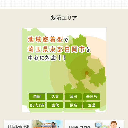
対応エリア