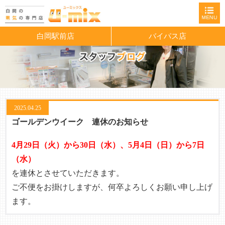
白岡駅前店
バイパス店
2025.04.25
ゴールデンウイーク 連休のお知らせ
4月29日（火）から30日（水）、
5月4日（日）から7日
（水）
を連休とさせていただきます。
ご不便をお掛けしますが、何卒よろしくお願い申し上げ
ます。