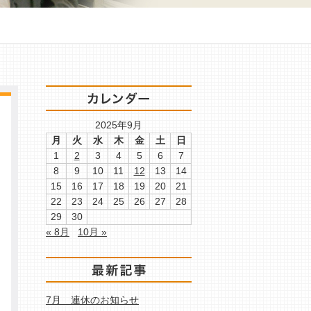
2025年9月
月
火
水
木
金
土
日
1
2
3
4
5
6
7
8
9
10
11
12
13
14
15
16
17
18
19
20
21
22
23
24
25
26
27
28
29
30
« 8月
10月 »
7月 連休のお知らせ