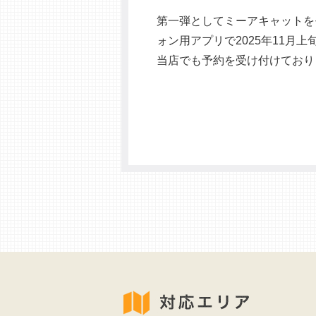
第一弾としてミーアキャットを
ォン用アプリで2025年11月
当店でも予約を受け付けており