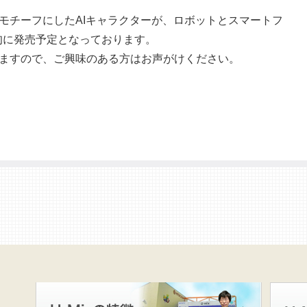
モチーフにしたAIキャラクターが、ロボットとスマートフ
上旬に発売予定となっております。
ますので、ご興味のある方はお声がけください。