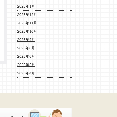
2026年1月
2025年12月
2025年11月
2025年10月
2025年9月
2025年8月
2025年6月
2025年5月
2025年4月