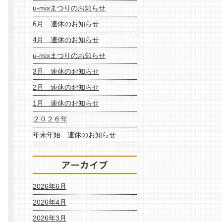
u-mixまつりのお知らせ
6月 連休のお知らせ
4月 連休のお知らせ
u-mixまつりのお知らせ
3月 連休のお知らせ
2月 連休のお知らせ
1月 連休のお知らせ
２０２６年
年末年始 連休のお知らせ
2026年6月
2026年4月
2026年3月