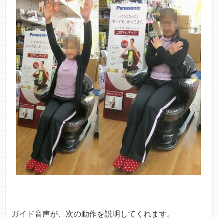
ガイド音声が、次の動作を説明してくれます。