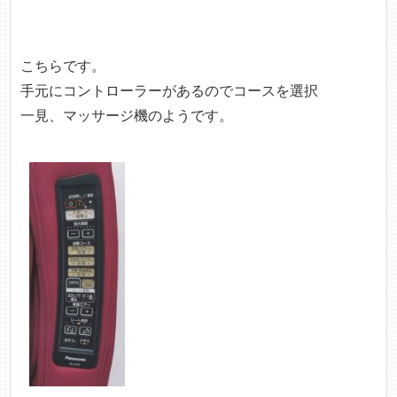
こちらです。
手元にコントローラーがあるのでコースを選択
一見、マッサージ機のようです。