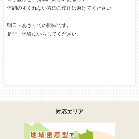
体調のすぐれない方のご使用は避けてください。
明日・あさっての開催です。
是非、体験にいらしてください。
対応エリア