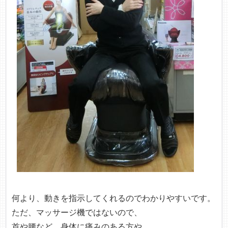
何より、動きを指示してくれるのでわかりやすいです。
ただ、マッサージ機ではないので、
首や腰など、身体に痛みのある方や