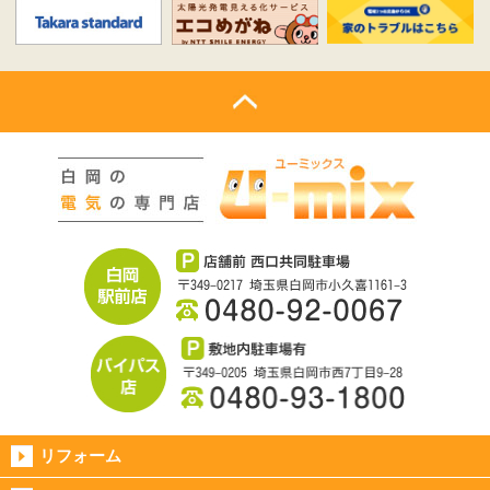
リフォーム