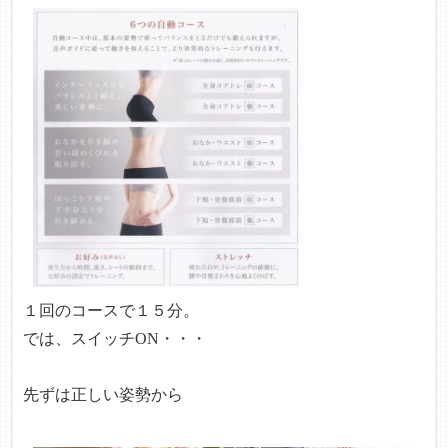
１回のコースで１５分。
では、スイッチON・・・
先ずは正しい姿勢から