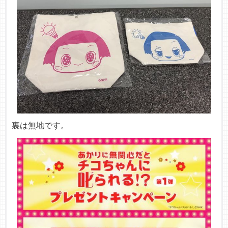
裏は無地です。