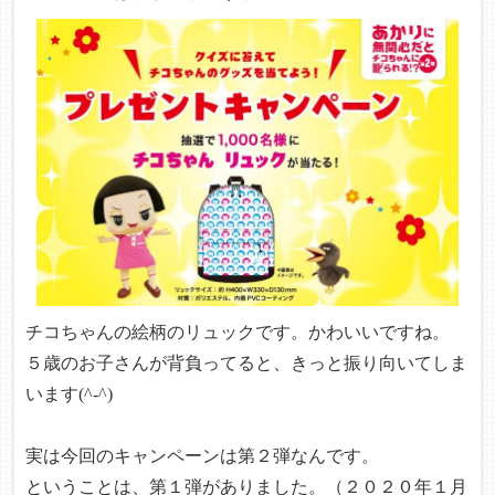
チコちゃんの絵柄のリュックです。かわいいですね。
５歳のお子さんが背負ってると、きっと振り向いてしま
います(^-^)
実は今回のキャンペーンは第２弾なんです。
ということは、第１弾がありました。（２０２０年１月