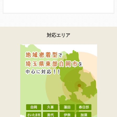
対応エリア