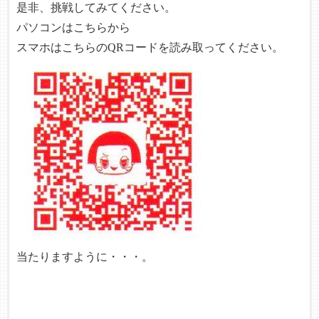
是非、挑戦してみてください。
パソコンは
こちらから
スマホはこちらのQRコードを読み取ってください。
当たりますように・・・。