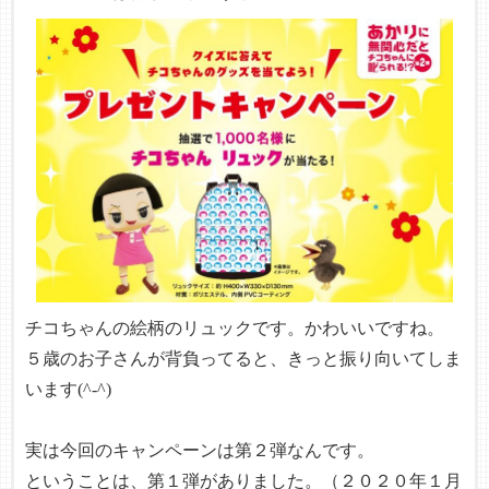
チコちゃんの絵柄のリュックです。かわいいですね。
５歳のお子さんが背負ってると、きっと振り向いてしま
います(^-^)
実は今回のキャンペーンは第２弾なんです。
ということは、第１弾がありました。（２０２０年１月