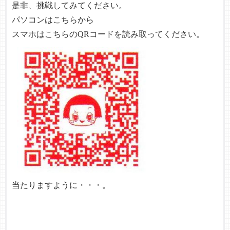
是非、挑戦してみてください。
パソコンは
こちらから
スマホはこちらのQRコードを読み取ってください。
当たりますように・・・。