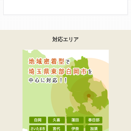
対応エリア