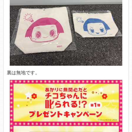
裏は無地です。