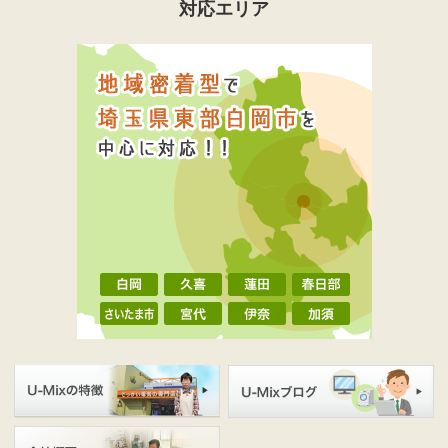
対応エリア