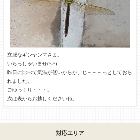
立派なギンヤンマさま。
いらっしゃいませ(^-^)
昨日に比べて気温が低いからか、じ～～～っとしておら
れました。
ごゆっくり・・・。
次は表からお越しくださいね。
対応エリア