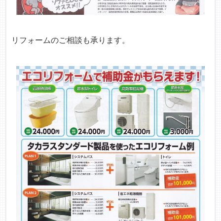
リフォームのご相談も承ります。