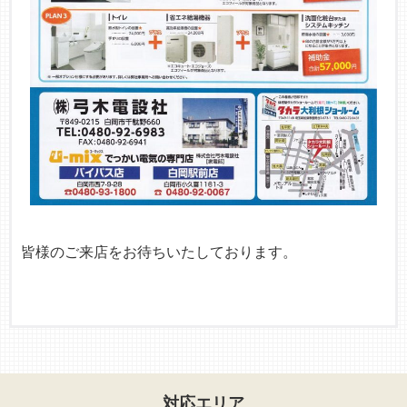
皆様のご来店をお待ちいたしております。
対応エリア