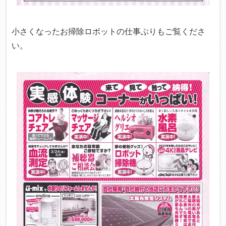
小さくなったお掃除ロボットの仕事ぶりもご覧くださ
い。