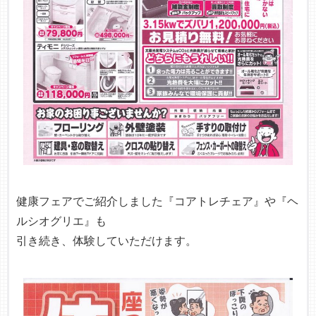
健康フェアでご紹介しました『コアトレチェア』や『ヘ
ルシオグリエ』も
引き続き、体験していただけます。