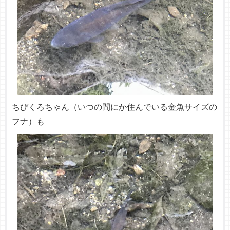
ちびくろちゃん（いつの間にか住んでいる金魚サイズの
フナ）も