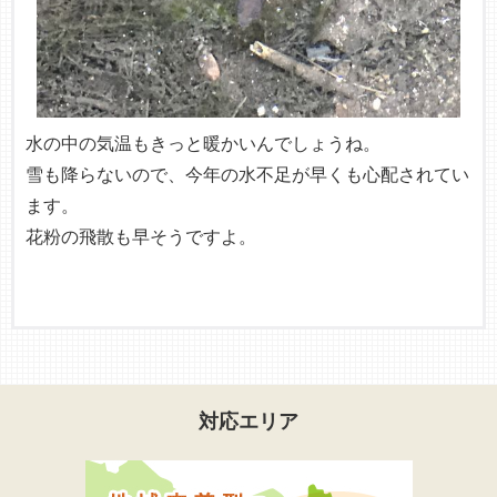
水の中の気温もきっと暖かいんでしょうね。
雪も降らないので、今年の水不足が早くも心配されてい
ます。
花粉の飛散も早そうですよ。
対応エリア