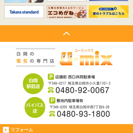
リフォーム