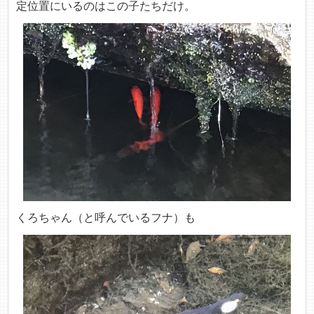
定位置にいるのはこの子たちだけ。
くろちゃん（と呼んでいるフナ）も