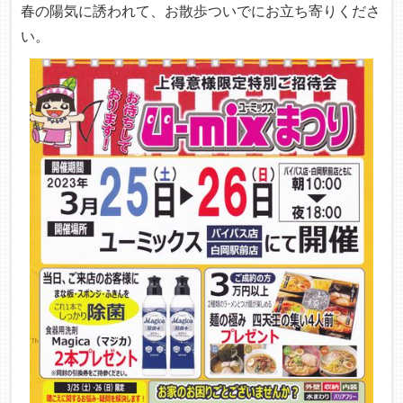
春の陽気に誘われて、お散歩ついでにお立ち寄りくださ
い。