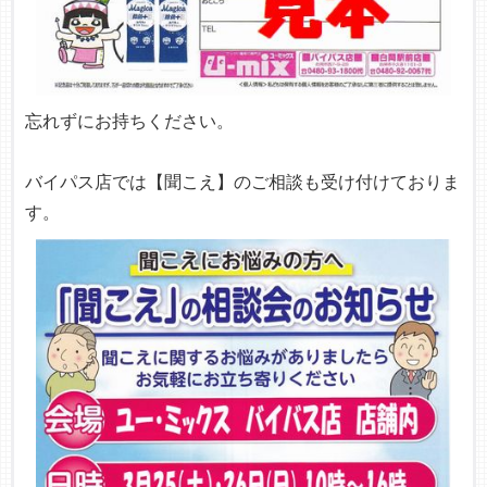
忘れずにお持ちください。
バイパス店では【聞こえ】のご相談も受け付けておりま
す。