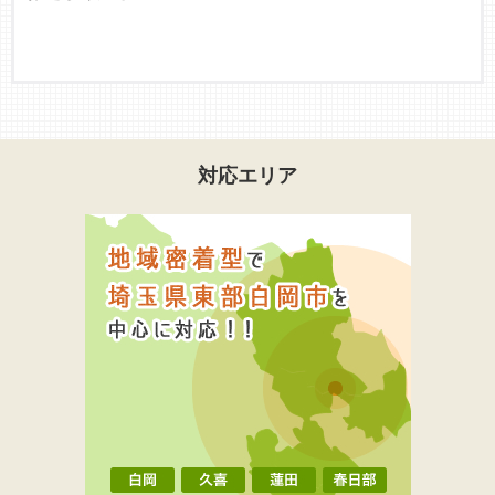
対応エリア