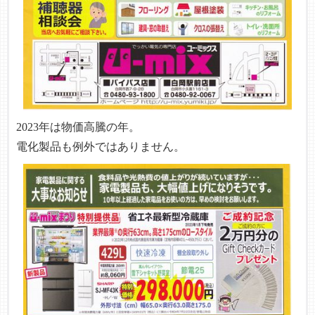
2023年は物価高騰の年。
電化製品も例外ではありません。