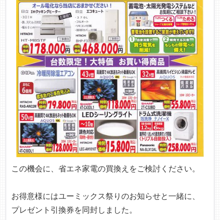
この機会に、省エネ家電の買換えをご検討ください。
お得意様にはユーミックス祭りのお知らせと一緒に、
プレゼント引換券を同封しました。