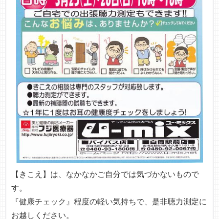
【きこえ】は、なかなかご自分では気づかないもので
す。
『健康チェック』程度の軽い気持ちで、是非聴力測定に
お越しください。