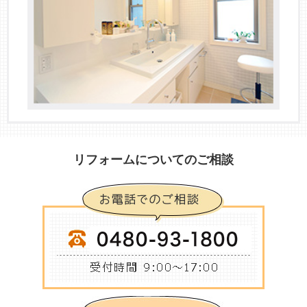
リフォームについてのご相談