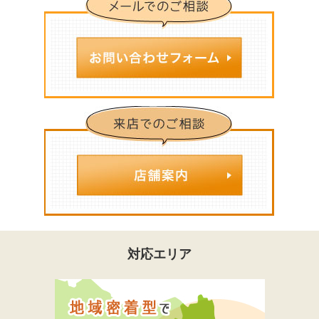
対応エリア