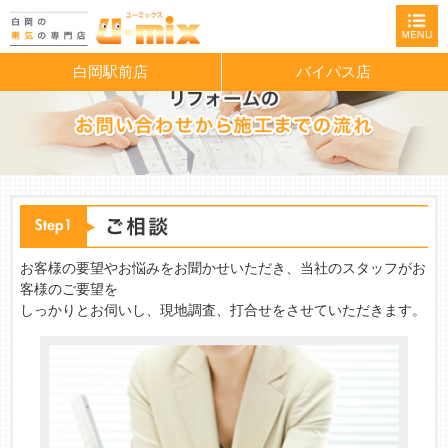
白岡駅前店
バイパス店
お客様の要望やお悩みをお聞かせいただき、当社のスタッフがお
客様のご要望を
しっかりとお伺いし、現地調査、打合せをさせていただきます。