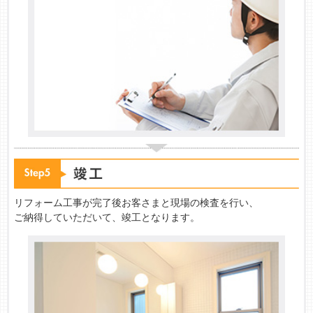
リフォーム工事が完了後お客さまと現場の検査を行い、
ご納得していただいて、竣工となります。