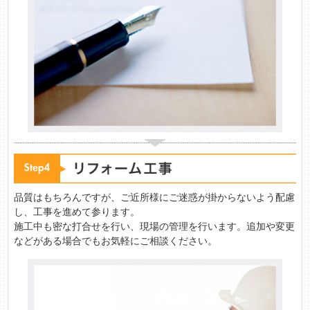
品質はもちろんですが、ご近所様にご迷惑が掛からないよう配慮
し、工事を進めて参ります。
施工中も密な打合せを行い、現場の管理を行います。追加や変更
などがある場合でもお気軽にご相談ください。