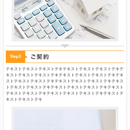
テキストテキストテキストテキテキストテキストテキストテキテ
キストテキストテキストテキテキストテキストテキストテキテキ
ストテキストテキストテキテキストテキストテキストテキテキス
トテキストテキストテキテキストテキストテキストテキテキスト
テキストテキストテキテキストテキストテキストテキテキストテ
キストテキストテキ