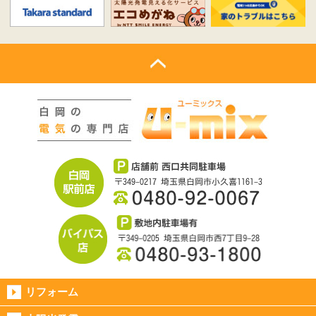
リフォーム