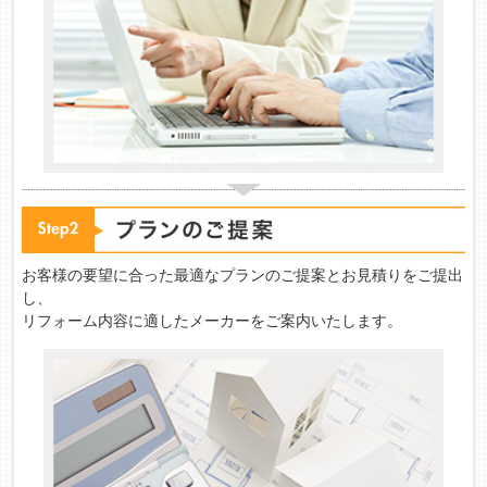
お客様の要望に合った最適なプランのご提案とお見積りをご提出
し、
リフォーム内容に適したメーカーをご案内いたします。