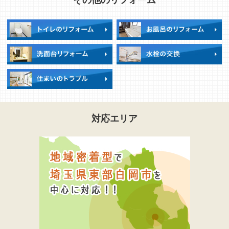
対応エリア