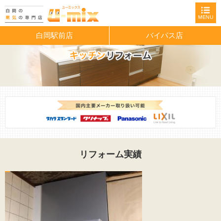
白岡駅前店
バイパス店
リフォーム実績