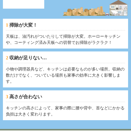
1
掃除が大変！
天板は、油汚れがついたりして掃除が大変。ホーローキッチン
や、コーティング済み天板への切替でお掃除がラクラク！
2
収納が足りない…
小物や調理器具など、キッチンは必要なものが多い場所。収納の
数だけでなく、ついている場所も家事の効率に大きく影響しま
す。
3
高さが合わない
キッチンの高さによって、家事の際に腰や背中、首などにかかる
負担は大きく変わります。