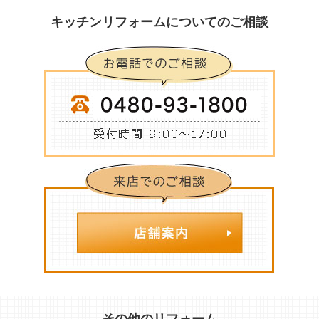
キッチンリフォームについてのご相談
その他のリフォーム