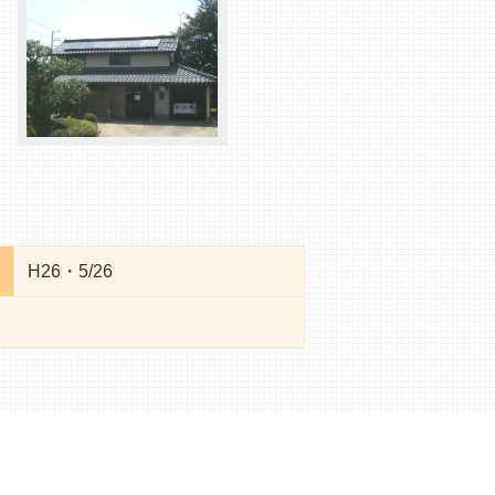
H26・5/26