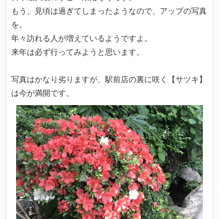
もう、見頃は過ぎてしまったようなので、アップの写真
を。
年々訪れる人が増えているようですよ。
来年は必ず行ってみようと思います。
写真はかなり劣りますが、駅前店の裏に咲く【サツキ】
は今が満開です。