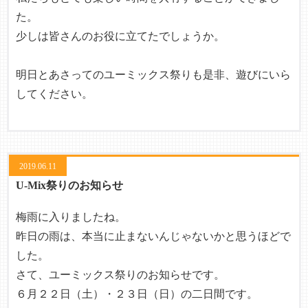
た。
少しは皆さんのお役に立てたでしょうか。
明日とあさってのユーミックス祭りも是非、遊びにいら
してください。
2019.06.11
U-Mix祭りのお知らせ
梅雨に入りましたね。
昨日の雨は、本当に止まないんじゃないかと思うほどで
した。
さて、ユーミックス祭りのお知らせです。
６月２２日（土）・２３日（日）の二日間です。