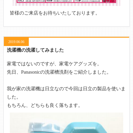
皆様のご来店をお待ちいたしております。
2019.06.06
洗濯機の洗濯してみました
家電ではないのですが、家電ケアグッズを。
先日、Panasonicの洗濯槽洗剤をご紹介しました。
我が家の洗濯機は日立なので今回は日立の製品を使いま
した。
もちろん、どちらも良く落ちます。