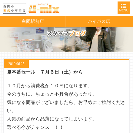
白岡駅前店
バイパス店
2019.06.25
夏本番セール ７月６日（土）から
１０月から消費税が１０％になります。
今のうちに、ちょっと不具合があったり、
気になる商品がございましたら、お早めにご検討くださ
い。
人気の商品から品薄になってしまいます。
選べる今がチャンス！！！