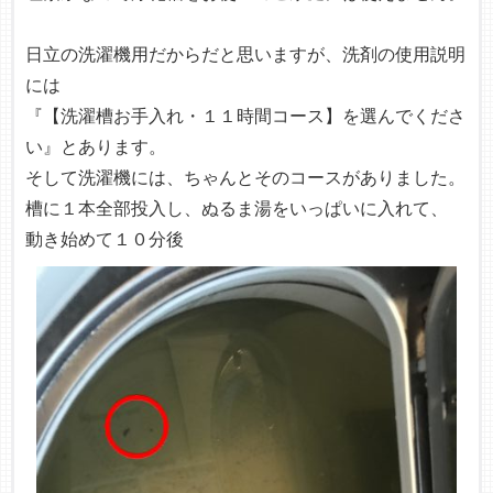
日立の洗濯機用だからだと思いますが、洗剤の使用説明
には
『【洗濯槽お手入れ・１１時間コース】を選んでくださ
い』とあります。
そして洗濯機には、ちゃんとそのコースがありました。
槽に１本全部投入し、ぬるま湯をいっぱいに入れて、
動き始めて１０分後