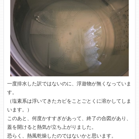
一度排水した訳ではないのに、浮遊物が無くなっていま
す。
（塩素系は浮いてきたカビをことごとくに溶かしてしま
います。）
このあと、何度かすすぎがあって、終了の合図があり、
蓋を開けると熱気が立ち上がりました。
恐らく、熱風乾燥したのではないかと思います。