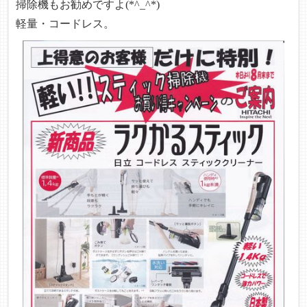
掃除機もお勧めですよ(*^_^*)
軽量・コードレス。