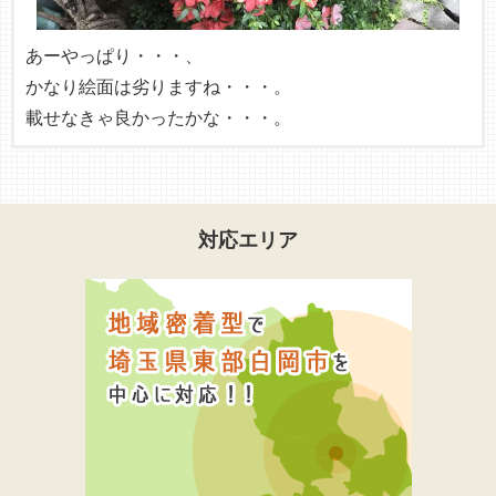
あーやっぱり・・・、
かなり絵面は劣りますね・・・。
載せなきゃ良かったかな・・・。
対応エリア