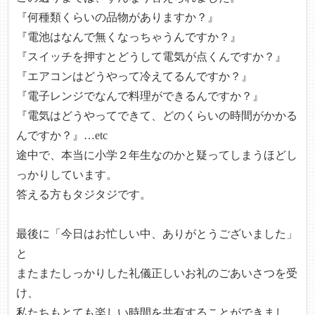
『何種類くらいの品物がありますか？』
『電池はなんで無くなっちゃうんですか？』
『スイッチを押すとどうして電気が点くんですか？』
『エアコンはどうやって冷えてるんですか？』
『電子レンジでなんで料理ができるんですか？』
『電気はどうやってできて、どのくらいの時間がかかる
んですか？』…etc
途中で、本当に小学２年生なのかと疑ってしまうほどし
っかりしています。
答える方もタジタジです。
最後に「今日はお忙しい中、ありがとうございました」
と
またまたしっかりした礼儀正しいお礼のごあいさつを受
け、
私たちもとても楽しい時間を共有することができまし