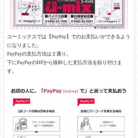
ユーミックスでは【PayPay】でのお支払いができるよう
になりました。
PayPayの支払方法
は２通り。
下にPayPayのHPから抜粋した支払方法を貼り付けま
す。