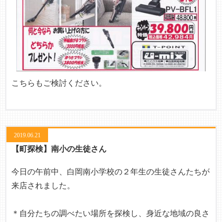
こちらもご検討ください。
2019.06.21
【町探検】南小の生徒さん
今日の午前中、白岡南小学校の２年生の生徒さんたちが
来店されました。
＊自分たちの調べたい場所を探検し、身近な地域の良さ