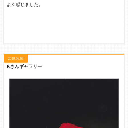
よく感じました。
2019.06.03
Kさんギャラリー