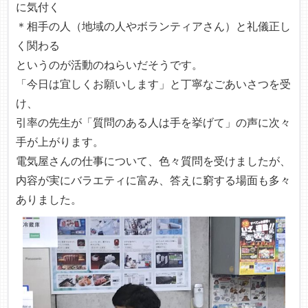
に気付く
＊相手の人（地域の人やボランティアさん）と礼儀正し
く関わる
というのが活動のねらいだそうです。
「今日は宜しくお願いします」と丁寧なごあいさつを受
け、
引率の先生が「質問のある人は手を挙げて」の声に次々
手が上がります。
電気屋さんの仕事について、色々質問を受けましたが、
内容が実にバラエティに富み、答えに窮する場面も多々
ありました。