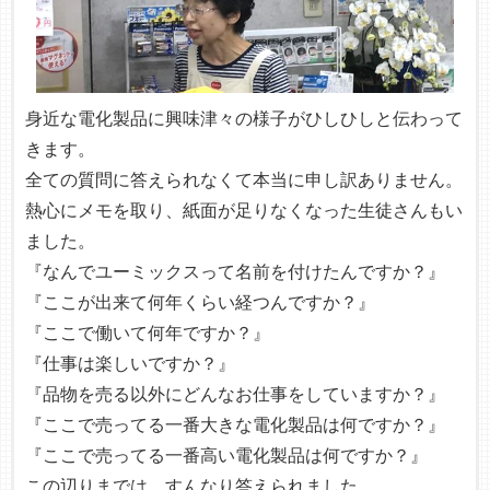
身近な電化製品に興味津々の様子がひしひしと伝わって
きます。
全ての質問に答えられなくて本当に申し訳ありません。
熱心にメモを取り、紙面が足りなくなった生徒さんもい
ました。
『なんでユーミックスって名前を付けたんですか？』
『ここが出来て何年くらい経つんですか？』
『ここで働いて何年ですか？』
『仕事は楽しいですか？』
『品物を売る以外にどんなお仕事をしていますか？』
『ここで売ってる一番大きな電化製品は何ですか？』
『ここで売ってる一番高い電化製品は何ですか？』
この辺りまでは、すんなり答えられました。