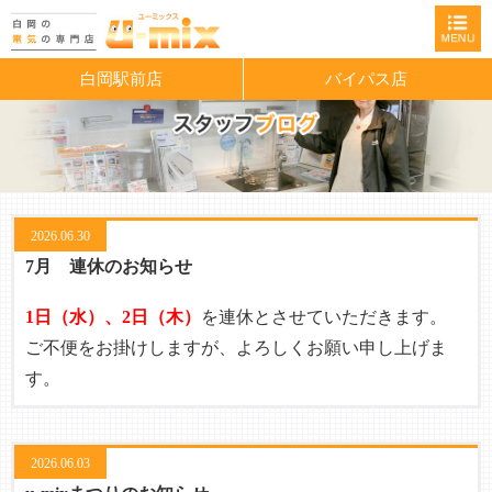
白岡駅前店
バイパス店
2026.06.30
7月 連休のお知らせ
1日（水）、2日（木）
を連休とさせていただきます。
ご不便をお掛けしますが、よろしくお願い申し上げま
す。
2026.06.03