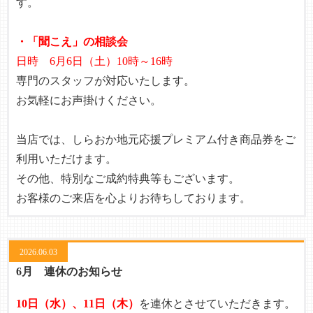
す。
・「聞こえ」の相談会
日時 6月6日（土）10時～16時
専門のスタッフが対応いたします。
お気軽にお声掛けください。
当店では、しらおか地元応援プレミアム付き商品券をご
利用いただけます。
その他、特別なご成約特典等もございます。
お客様のご来店を心よりお待ちしております。
2026.06.03
6月 連休のお知らせ
10日（水）、11日（木）
を連休とさせていただきます。