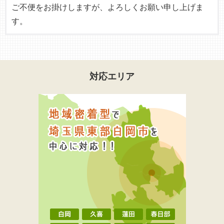
ご不便をお掛けしますが、よろしくお願い申し上げま
す。
対応エリア