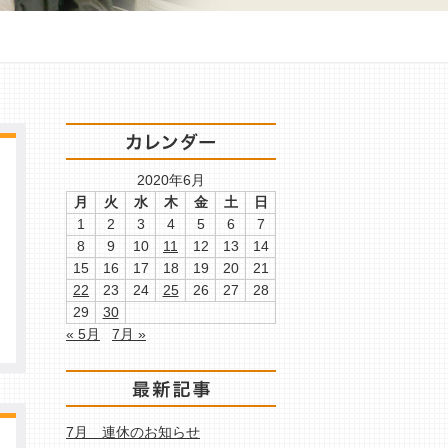
2020年6月
月
火
水
木
金
土
日
1
2
3
4
5
6
7
8
9
10
11
12
13
14
15
16
17
18
19
20
21
22
23
24
25
26
27
28
29
30
« 5月
7月 »
7月 連休のお知らせ