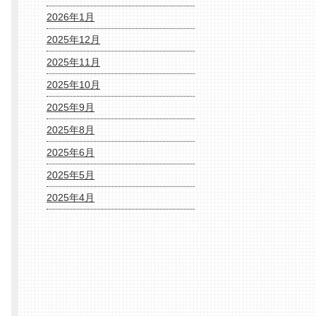
2026年1月
2025年12月
2025年11月
2025年10月
2025年9月
2025年8月
2025年6月
2025年5月
2025年4月