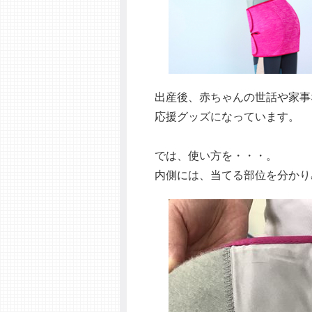
出産後、赤ちゃんの世話や家事
応援グッズになっています。
では、使い方を・・・。
内側には、当てる部位を分かり