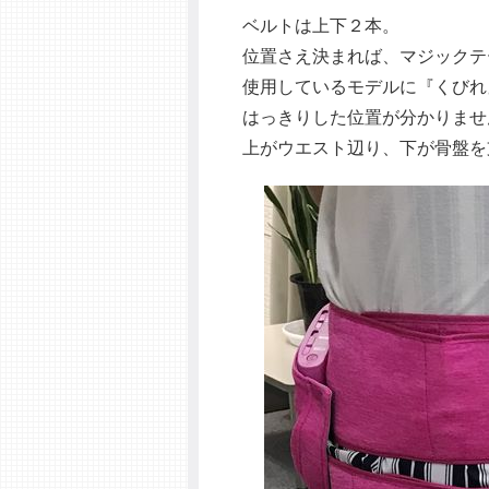
ベルトは上下２本。
位置さえ決まれば、マジックテ
使用しているモデルに『くびれ
はっきりした位置が分かりませ
上がウエスト辺り、下が骨盤を支え