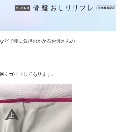
などで腰に負担のかかるお母さんの
易くガイドしてあります。