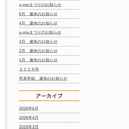
u-mixまつりのお知らせ
6月 連休のお知らせ
4月 連休のお知らせ
u-mixまつりのお知らせ
3月 連休のお知らせ
2月 連休のお知らせ
1月 連休のお知らせ
２０２６年
年末年始 連休のお知らせ
2026年6月
2026年4月
2026年3月