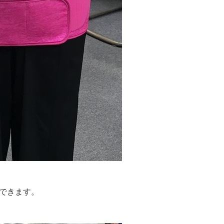
できます。