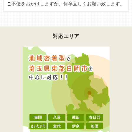
ご不便をおかけしますが、何卒宜しくお願い致します。
対応エリア