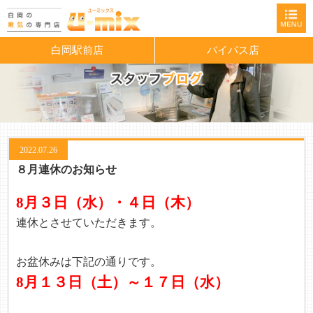
白岡駅前店
バイパス店
2022.07.26
８月連休のお知らせ
8月３日（水）・４日（木）
連休とさせていただきます。
お盆休みは下記の通りです。
8月１３日（土）～１７日（水）