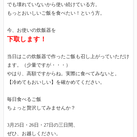
でも壊れていないから使い続けている方。
もっとおいしいご飯を食べたい！という方。
今、お使いの炊飯器を
下取します！
当日はこの炊飯器で作ったご飯も召し上がっていただけ
ます。（少量ですが・・・）
やはり、高額ですからね。実際に食べてみないと。
【冷めてもおいしい】を確かめてください。
毎日食べるご飯
ちょっと贅沢してみませんか？
3月25日・26日・27日の三日間、
ぜひ、お越しください。