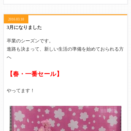
2016.03.10
3月になりました
卒業のシーズンです。
進路も決まって、新しい生活の準備を始めておられる方
へ
【春・一番セール】
やってます！