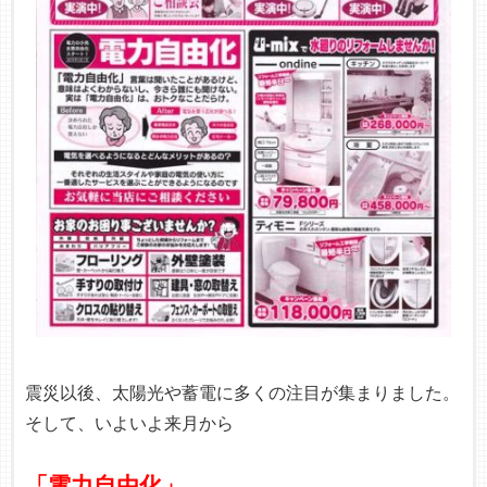
震災以後、太陽光や蓄電に多くの注目が集まりました。
そして、いよいよ来月から
「電力自由化」