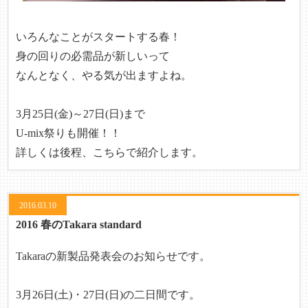
いろんなことがスタートする春！
身の回りの必需品が新しいって
なんとなく、やる気が出ますよね。
3月25日(金)～27日(日)まで
U-mix祭りも開催！！
詳しくは後程、こちらで紹介します。
2016.03.10
2016 春のTakara standard
Takaraの新製品発表会のお知らせです。
3月26日(土)・27日(日)の二日間です。