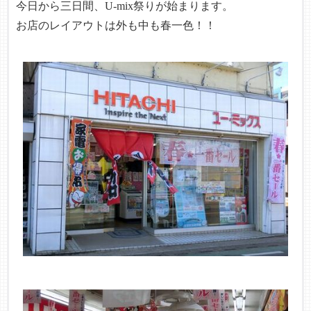
今日から三日間、U-mix祭りが始まります。
お店のレイアウトは外も中も春一色！！