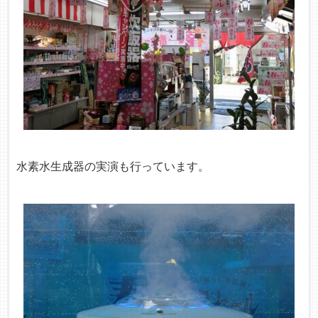
水素水生成器の実演も行っています。