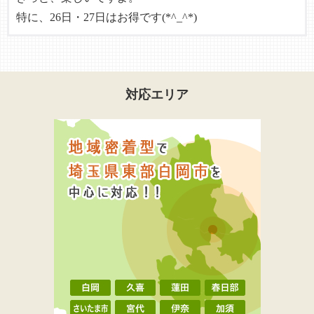
特に、26日・27日はお得です(*^_^*)
対応エリア