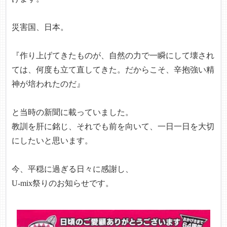
災害国、日本。
『作り上げてきたものが、自然の力で一瞬にして壊され
ては、何度も立て直してきた。だからこそ、辛抱強い精
神が培われたのだ』
と当時の新聞に載っていました。
教訓を肝に銘じ、それでも前を向いて、一日一日を大切
にしたいと思います。
今、平穏に過ぎる日々に感謝し、
U-mix祭りのお知らせです。