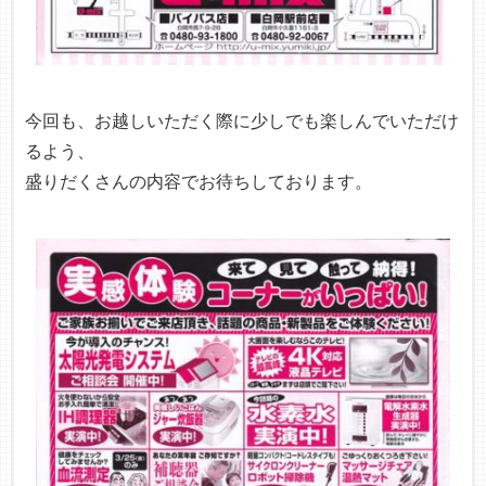
今回も、お越しいただく際に少しでも楽しんでいただけ
るよう、
盛りだくさんの内容でお待ちしております。