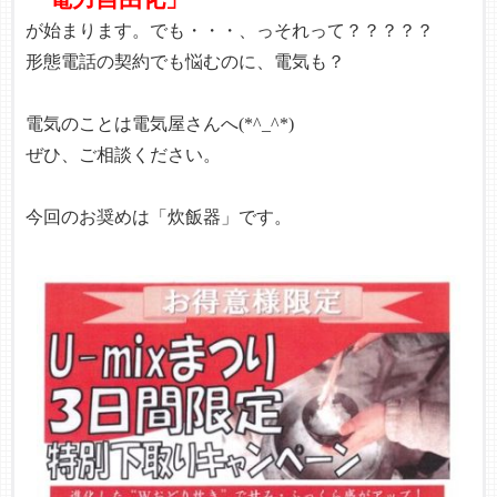
が始まります。でも・・・、っそれって？？？？？
形態電話の契約でも悩むのに、電気も？
電気のことは電気屋さんへ(*^_^*)
ぜひ、ご相談ください。
今回のお奨めは「炊飯器」です。