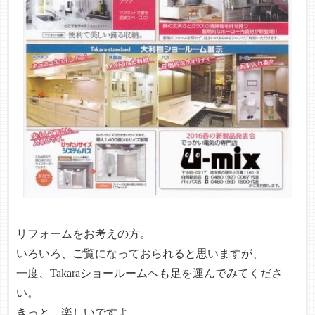
リフォームをお考えの方。
いろいろ、ご覧になっておられると思いますが、
一度、Takaraショールームへも足を運んでみてくださ
い。
きっと、楽しいですよ。