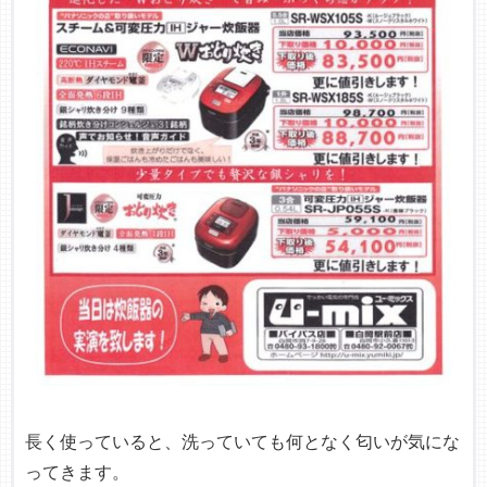
長く使っていると、洗っていても何となく匂いが気にな
ってきます。