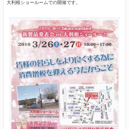
大利根ショールーム
での開催です。