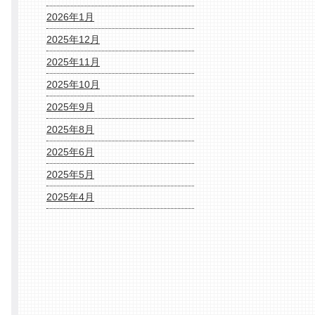
2026年1月
2025年12月
2025年11月
2025年10月
2025年9月
2025年8月
2025年6月
2025年5月
2025年4月