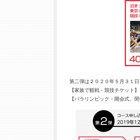
第二弾は２０２０年５月３１日
【家族で観戦・競技チケット】
【パラリンピック・開会式、閉