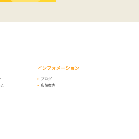
介
ブログ
みた
店舗案内