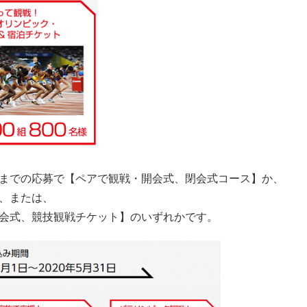
までの応募で【ペアで観戦・開会式、閉会式コース】か、
、または、
会式、競技観戦チケット】のいずれかです。