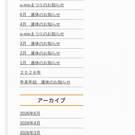
u-mixまつりのお知らせ
6月 連休のお知らせ
4月 連休のお知らせ
u-mixまつりのお知らせ
3月 連休のお知らせ
2月 連休のお知らせ
1月 連休のお知らせ
２０２６年
年末年始 連休のお知らせ
2026年6月
2026年4月
2026年3月