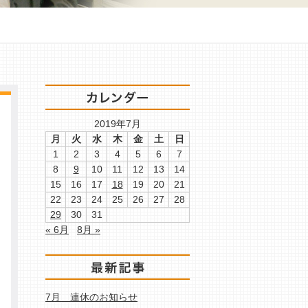
2019年7月
月
火
水
木
金
土
日
1
2
3
4
5
6
7
8
9
10
11
12
13
14
15
16
17
18
19
20
21
22
23
24
25
26
27
28
29
30
31
« 6月
8月 »
7月 連休のお知らせ