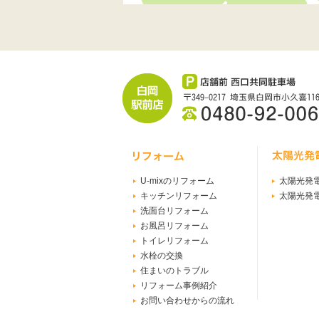
U-mixのリフォーム
太陽光発
キッチンリフォーム
太陽光発
洗面台リフォーム
お風呂リフォーム
トイレリフォーム
水栓の交換
住まいのトラブル
リフォーム事例紹介
お問い合わせからの流れ