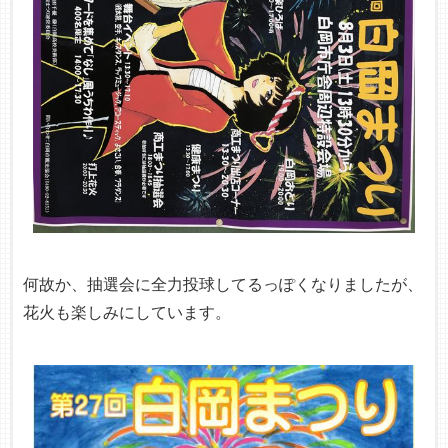
何故か、抽選会に全力投球してるっぽくなりましたが、
花火も楽しみにしています。