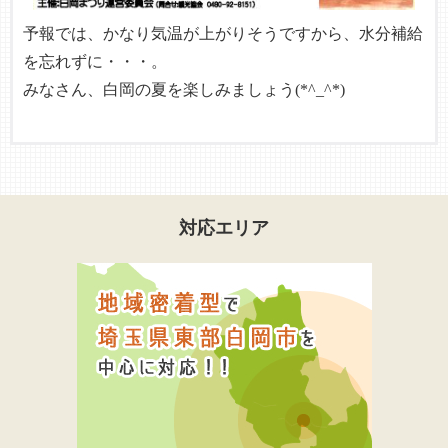
予報では、かなり気温が上がりそうですから、水分補給
を忘れずに・・・。
みなさん、白岡の夏を楽しみましょう(*^_^*)
対応エリア