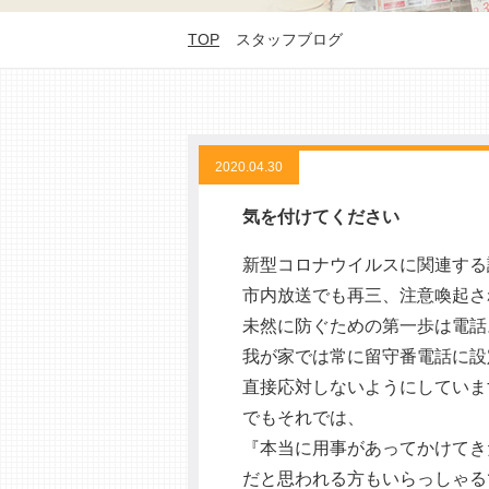
TOP
スタッフブログ
2020.04.30
気を付けてください
新型コロナウイルスに関連する
市内放送でも再三、注意喚起さ
未然に防ぐための第一歩は電話
我が家では常に留守番電話に設
直接応対しないようにしていま
でもそれでは、
『本当に用事があってかけてき
だと思われる方もいらっしゃる