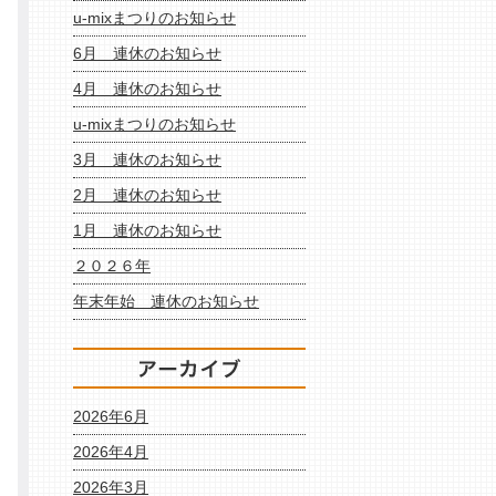
u-mixまつりのお知らせ
6月 連休のお知らせ
4月 連休のお知らせ
u-mixまつりのお知らせ
3月 連休のお知らせ
2月 連休のお知らせ
1月 連休のお知らせ
２０２６年
年末年始 連休のお知らせ
2026年6月
2026年4月
2026年3月