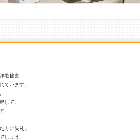
詐欺被害。
れています。
。
定して、
す。
た方に失礼』
でしょう。