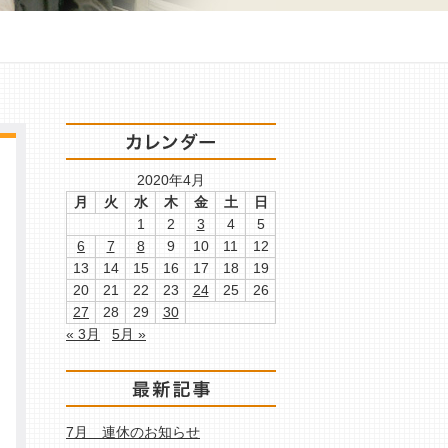
2020年4月
月
火
水
木
金
土
日
1
2
3
4
5
6
7
8
9
10
11
12
13
14
15
16
17
18
19
20
21
22
23
24
25
26
27
28
29
30
« 3月
5月 »
7月 連休のお知らせ