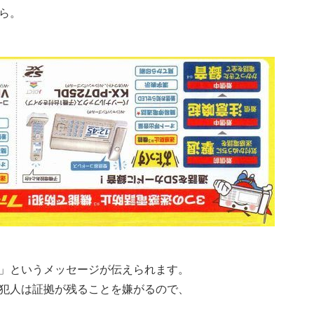
ら。
」というメッセージが伝えられます。
犯人は証拠が残ることを嫌がるので、