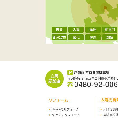
U-mixのリフォーム
太陽光発
キッチンリフォーム
太陽光発