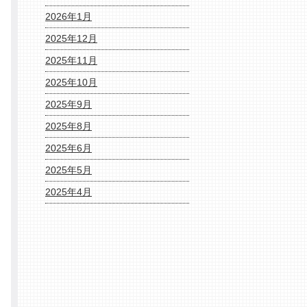
2026年1月
2025年12月
2025年11月
2025年10月
2025年9月
2025年8月
2025年6月
2025年5月
2025年4月